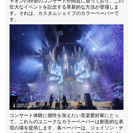
ャオンの待望のコンサートが間近に迫っており、この
壮大なイベントを記念する革新的な方法が登場しま
す。それは、カスタムシェイプのカラーペーパーで
す。
コンサート体験に個性を加えたい音楽愛好家にとっ
て、これらのユニークなカラーペーパーは創造的な表
現の場を提供します。各ペーパーは、ジェイソン・チ