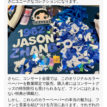
さにユニークなコレクションになります。
さらに、コンサート会場では、このオリジナルカラー
ペーパーを数量限定で販売。購入者にはコンサートグ
ッズの特別割引も受けられるなど、ファンにはたまら
ない特典が満載だ。
しかし、これらのカラーペーパーの本当の魅力は、フ
ァンと音楽を結びつける方法にあります。それぞれの