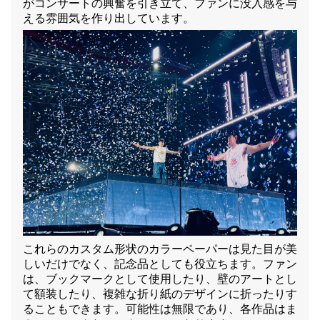
がコンサートの興奮を引き立て、ファンに没入感を与
える雰囲気を作り出しています。
これらのカスタム形状のカラーペーパーは見た目が美
しいだけでなく、記念品としても役立ちます。ファン
は、ブックマークとして使用したり、壁のアートとし
て額装したり、複雑な折り紙のデザインに折ったりす
ることもできます。可能性は無限であり、各作品はま