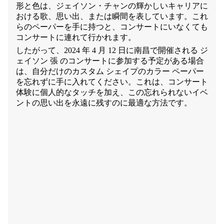
形と色は、ジェイソン・チャンの輝かしいキャリアに
おける歌、思い出、または瞬間を表しています。これ
らのペーパーを手に持つと、コンサートにいなくても
コンサートに連れて行かれます。
したがって、2024 年 4 月 12 日に南昌で開催される ジ
ェイソン 張 のコンサートに参加する予定がある場合
は、自分だけのカスタム シェイプのカラー ペーパー
を忘れずに手に入れてください。これは、コンサート
体験に個人的なタッチを加え、この忘れられないイベ
ントの思い出を永遠に残すのに最適な方法です。