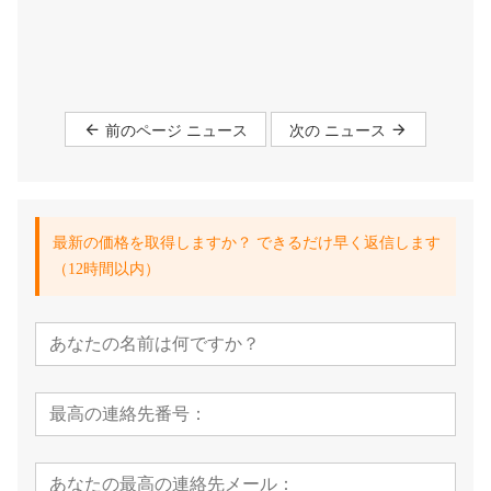
前のページ ニュース
次の ニュース
最新の価格を取得しますか？ できるだけ早く返信します
（12時間以内）