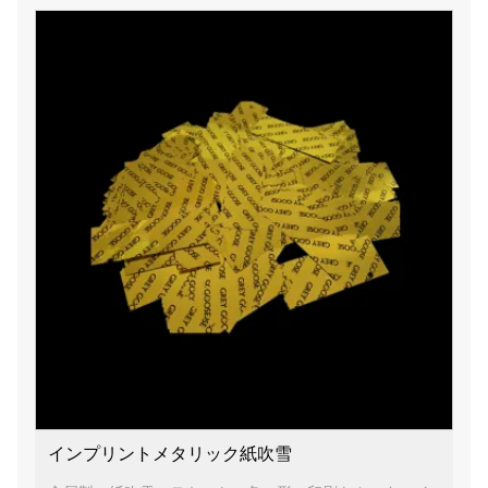
インプリントメタリック紙吹雪