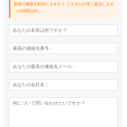
最新の価格を取得しますか？ できるだけ早く返信します
（12時間以内）