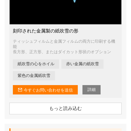
刻印された金属製の紙吹雪の形
ティッシュフィルムと金属フィルムの両方に印刷する機
能
長方形、正方形、またはダイカット形状のオプション
紙吹雪の心をホイル
赤い金属の紙吹雪
紫色の金属紙吹雪
詳細
今すぐお問い合わせを送信
もっと読み込む