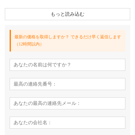
もっと読み込む
最新の価格を取得しますか？ できるだけ早く返信します
（12時間以内）