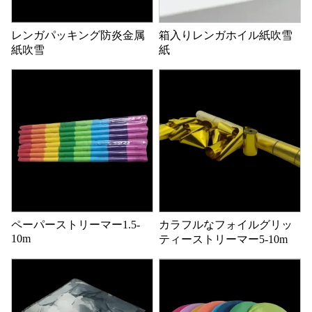
レンガパッキング防炎金属
箱入りレンガホイル紙吹雪
紙吹雪
紙
ペーパーストリーマー1.5-
カラフルなフォイルグリッ
10m
ティーストリーマー5-10m